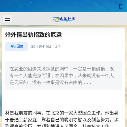
婚外情出轨招致的厄运
0
明信因果
20年9月15日
在恶业的因缘关系织就的网中，一定是一损俱损，没
有一个人能完身而退；在因果中，从来就没有一个人
是无辜的，没有一件事是没有来由的……
林是我朋友的同事，在北京的一家大型国企工作。他出身
于普通工薪家庭，靠着自己的聪明才智以及刻苦努力，读
到很高的学历，并顺利地进入了国企，从事技术工作。