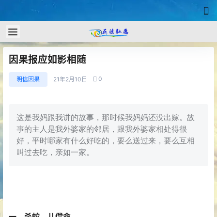
因果报应如影相随
0
明信因果
21年2月10日
这是我妈跟我讲的故事，那时候我妈妈还没出嫁。故
事的主人是我外婆家的邻居，跟我外婆家相处得很
好，平时哪家有什么好吃的，要么送过来，要么互相
叫过去吃，亲如一家。
一、杀蛇，儿偿命