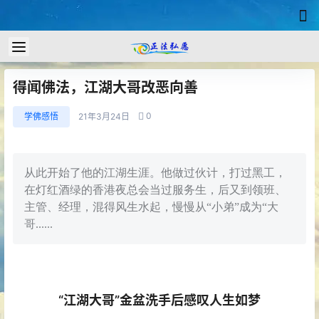
得闻佛法，江湖大哥改恶向善
0
学佛感悟
21年3月24日
从此开始了他的江湖生涯。他做过伙计，打过黑工，
在灯红酒绿的香港夜总会当过服务生，后又到领班、
主管、经理，混得风生水起，慢慢从“小弟”成为“大
哥......
“江湖大哥”金盆洗手后感叹人生如梦