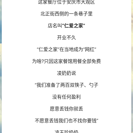
这家餐厅位于安庆市大观区
北正街西侧的一条巷子里
店名叫
“仁爱之家”
开业不久
“仁爱之家”在当地成为“网红”
为啥?只因这家餐馆用餐全部免费
凌奶奶说
“我们准备了两百双筷子、勺子
没有任何盈利
愿意丢钱你就丢
不愿意丢钱我们也不找你要钱”
凌玉珍奶奶