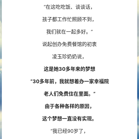
“在这吃吃饭、谈谈话，
孩子都工作忙照顾不到，
我们就在一起多好。”
说起创办免费餐馆的初衷
凌玉珍奶奶说，
这是她30多年来的梦想
“30多年前，我就想着办一家幸福院
老人们免费住在里面。”
由于各种各样的原因，
这个梦想一直没有实现。
“我已经90岁了，