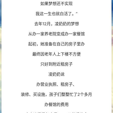
如果梦想还不实现
我这一生也就白活了。”
去年12月，凌奶奶的梦想
从办一家养老院变成办一家餐馆
起初，她准备在自己的房子里办
最终因老年人上下楼不方便
只好到附近租房子
凌奶奶说
办营业执照、租房子、
装修、买设施，孩子们整整忙了2个多月
办餐馆的费用