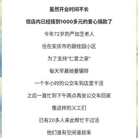
虽然开业时间不长
但店内已经接到1000多元的爱心捐款了
今年72岁的严加芝老人
住在安庆市的碧桂园小区
为了支持“仁爱之家”
每天早晨她要辗转
一个半小时的公交车到店里干活
之后一直忙到下午两点再坐公交车回家
像这样的义工们
已有20多人来此帮忙干过活
他们谁有空闲谁就来