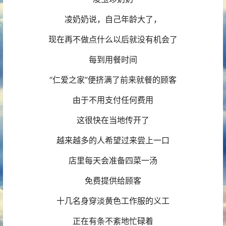
凌奶奶说，自己年龄大了，
现在再不做点什么以后就没有机会了
每到用餐时间
“仁爱之家”便挤满了前来就餐的顾客
由于不用支付任何费用
这很快在当地传开了
越来越多的人希望过来尝上一口
店里每天会准备四菜一汤
免费提供给顾客
十几名身穿淡黄色工作服的义工
正在有条不紊地忙碌着