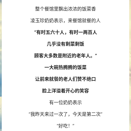
整个餐馆里飘出浓浓的饭菜香
凌玉珍奶奶表示，来餐馆就餐的人
“有时五六十人，有时一两百人
几乎没有剩菜剩饭
顾客大多数是附近的老年人。”
一大碗热腾腾的饭菜
让前来就餐的老人们赞不绝口
脸上洋溢着开心的笑容
有一位奶奶表示
“我昨天来过一次了，今天是第二次”
“好吃！”