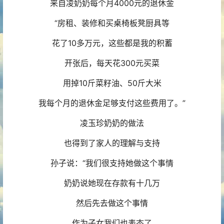
来自凌奶奶每个月4000元的退休金
“房租、装修和买桌椅板凳厨具等
花了10多万元，这些都是我的积蓄
开张后，每天花300元买菜
用掉10斤菜籽油、50斤大米
我每个月的退休金足够支付这些费用了。”
凌玉珍奶奶的做法
也得到了家人的理解与支持
孙子说：“我们很支持她做这个事情
奶奶说她现在存款有十几万
然后先去做这个事情
作为子女我们也表态了