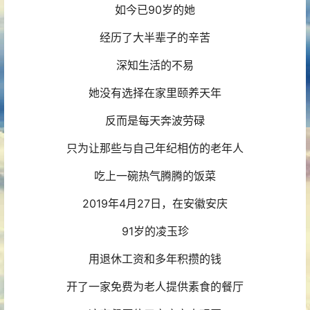
如今已90岁的她
经历了大半辈子的辛苦
深知生活的不易
她没有选择在家里颐养天年
反而是每天奔波劳碌
只为让那些与自己年纪相仿的老年人
吃上一碗热气腾腾的饭菜
2019年4月27日，在安徽安庆
91岁的凌玉珍
用退休工资和多年积攒的钱
开了一家免费为老人提供素食的餐厅