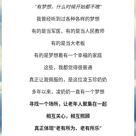
“有梦想，什么时候开始都不晚”
我曾经听到过各种各样的梦想
有的是当军医，有的是当人民教师
有的是当大老板
有的是梦想着有一个幸福的家庭
这些，我都觉得很普通
真正让我佩服的，是这位凌玉珍奶奶
多年以来，凌奶奶一直有一个梦想
寻找一个场所，让老年人聚集在一起
相互关心，相互照顾
真正体现“老有所为、老有所乐”