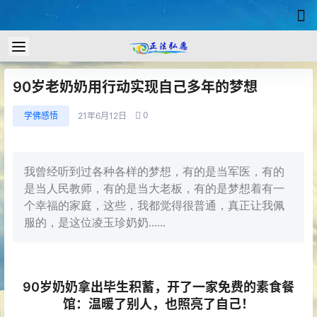
90岁老奶奶用行动实现自己多年的梦想
0
学佛感悟
21年6月12日
我曾经听到过各种各样的梦想，有的是当军医，有的
是当人民教师，有的是当大老板，有的是梦想着有一
个幸福的家庭，这些，我都觉得很普通，真正让我佩
服的，是这位凌玉珍奶奶......
90岁奶奶拿出毕生积蓄，开了一家免费的素食餐
馆：温暖了别人，也照亮了自己！