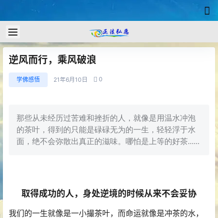
逆风而行，乘风破浪
0
学佛感悟
21年6月10日
那些从未经历过苦难和挫折的人，就像是用温水冲泡
的茶叶，得到的只能是碌碌无为的一生，轻轻浮于水
面，绝不会弥散出真正的滋味。哪怕是上等的好茶......
取得成功的人，身处逆境的时候从来不会妥协
我们的一生就像是一小撮茶叶，而命运就像是冲茶的水，