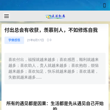
付出总会有收获，羡慕别人，不如修炼自我
0
学佛感悟
21年6月17日
喜欢付出，福报就越来越多；喜欢感恩，顺利就越来
越多；喜欢助人，贵人就越来越多；喜欢抱怨，烦恼
越来越多；喜欢知足，快乐就越来越多；喜欢逃避，
失败就越来越多......
所有的遇见都是因果：生活都是先从遇见自己开始
的