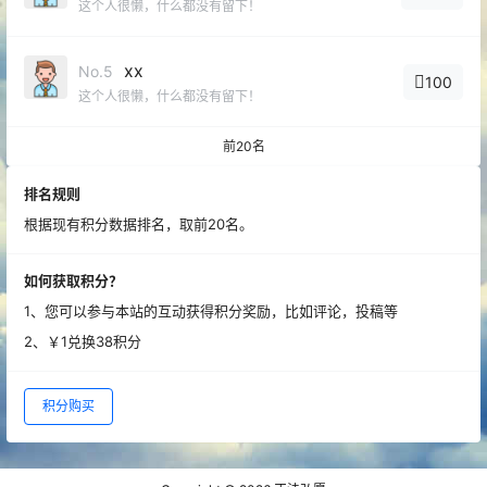
这个人很懒，什么都没有留下！
xx
No.5
100
这个人很懒，什么都没有留下！
前20名
排名规则
根据现有积分数据排名，取前20名。
如何获取积分？
1、您可以参与本站的互动获得积分奖励，比如评论，投稿等
2、￥1兑换38积分
积分购买